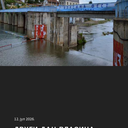
12. јул 2026.