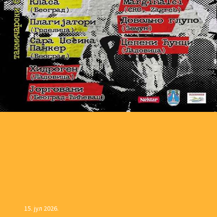
15. јул 2026.