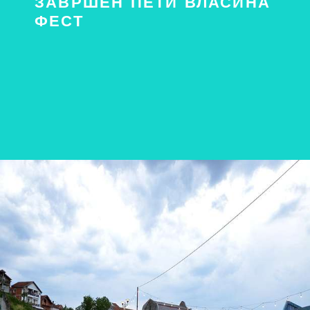
ЗАВРШЕН ПЕТИ ВЛАСИНА
ФЕСТ