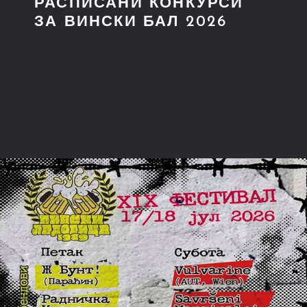
РАСПИСАНИ КОНКУРСИ
ЗА ВИНСКИ БАЛ 2026