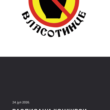
24. јул 2026.