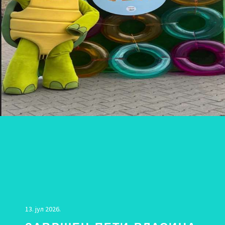
13. јул 2026.