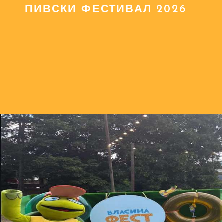
ПИВСКИ ФЕСТИВАЛ 2026