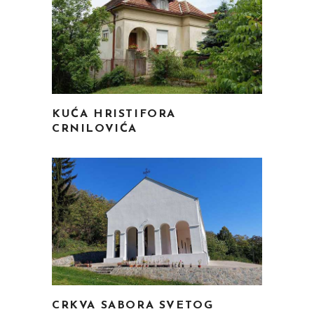
KUĆA HRISTIFORA
CRNILOVIĆA
CRKVA SABORA SVETOG