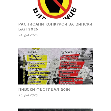
РАСПИСАНИ КОНКУРСИ ЗА ВИНСКИ
БАЛ 2026
24. јул 2026.
ПИВСКИ ФЕСТИВАЛ 2026
15. јул 2026.