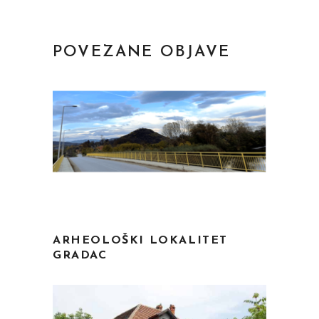
POVEZANE OBJAVE
ARHEOLOŠKI LOKALITET
GRADAC