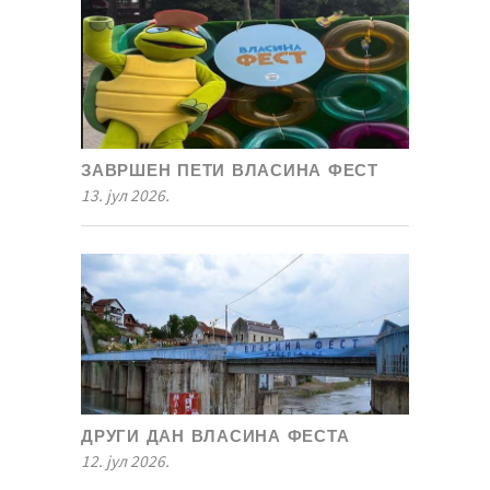
ЗАВРШЕН ПЕТИ ВЛАСИНА ФЕСТ
13. јул 2026.
ДРУГИ ДАН ВЛАСИНА ФЕСТА
12. јул 2026.