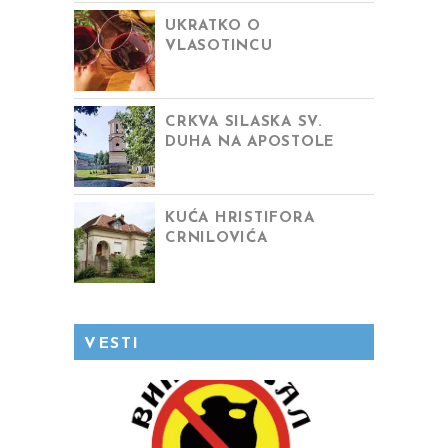
UKRATKO O
VLASOTINCU
CRKVA SILASKA SV.
DUHA NA APOSTOLE
KUĆA HRISTIFORA
CRNILOVIĆA
VESTI