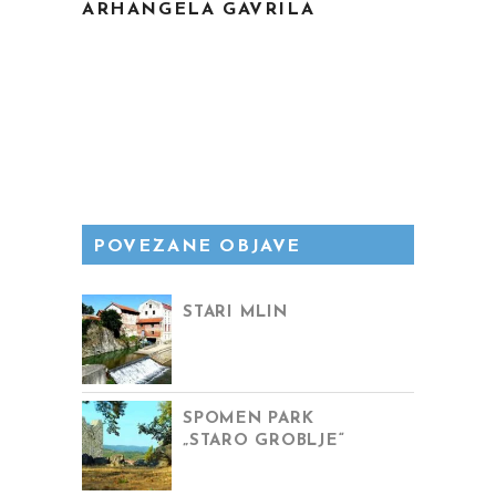
ARHANGELA GAVRILA
POVEZANE OBJAVE
STARI MLIN
SPOMEN PARK
„STARO GROBLJE“