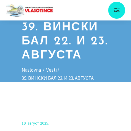
39. ВИНСКИ
БАЛ 22. И 23.
АВГУСТА
/
Naslovna
/
Vesti
39. ВИНСКИ БАЛ 22. И 23. АВГУСТА
19. август 2025.