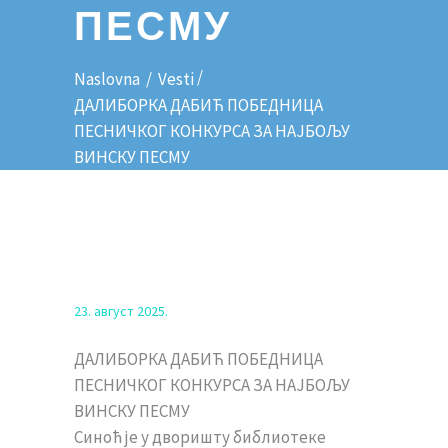
ПЕСМУ
/
Naslovna
/
Vesti
ДАЛИБОРКА ДАБИЋ ПОБЕДНИЦА
ПЕСНИЧКОГ КОНКУРСА ЗА НАЈБОЉУ
ВИНСКУ ПЕСМУ
23. август 2025.
ДАЛИБОРКА ДАБИЋ ПОБЕДНИЦА
ПЕСНИЧКОГ КОНКУРСА ЗА НАЈБОЉУ
ВИНСКУ ПЕСМУ
Синоћ је у дворишту библиотеке