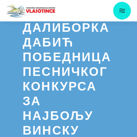
ДАЛИБОРКА
ДАБИЋ
ПОБЕДНИЦА
ПЕСНИЧКОГ
КОНКУРСА
ЗА
НАЈБОЉУ
ВИНСКУ