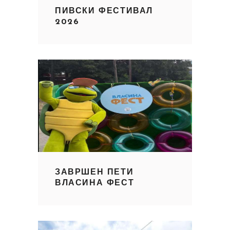
ПИВСКИ ФЕСТИВАЛ
2026
ЗАВРШЕН ПЕТИ
ВЛАСИНА ФЕСТ