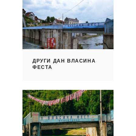
ДРУГИ ДАН ВЛАСИНА
ФЕСТА