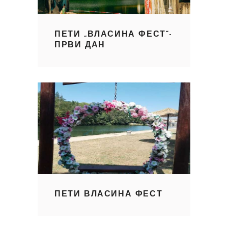
ПЕТИ „ВЛАСИНА ФЕСТ“-
ПРВИ ДАН
ПЕТИ ВЛАСИНА ФЕСТ