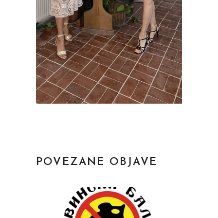
POVEZANE OBJAVE