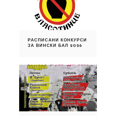
РАСПИСАНИ КОНКУРСИ
ЗА ВИНСКИ БАЛ 2026