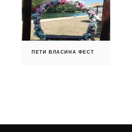
ПЕТИ ВЛАСИНА ФЕСТ