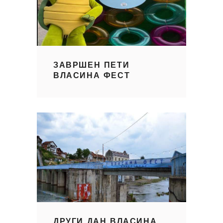
ЗАВРШЕН ПЕТИ
ВЛАСИНА ФЕСТ
ДРУГИ ДАН ВЛАСИНА