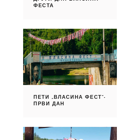
ФЕСТА
ПЕТИ „ВЛАСИНА ФЕСТ“-
ПРВИ ДАН