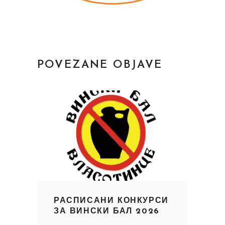
POVEZANE OBJAVE
РАСПИСАНИ КОНКУРСИ
ЗА ВИНСКИ БАЛ 2026