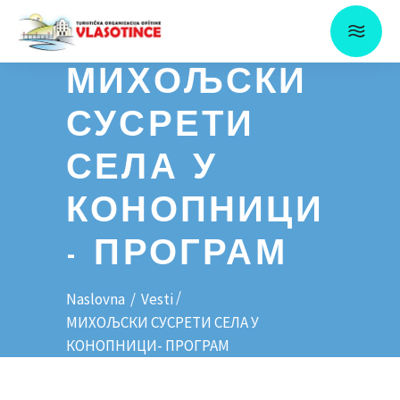
МИХОЉСКИ
СУСРЕТИ
СЕЛА У
КОНОПНИЦИ
- ПРОГРАМ
/
Naslovna
/
Vesti
МИХОЉСКИ СУСРЕТИ СЕЛА У
КОНОПНИЦИ- ПРОГРАМ