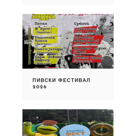
ПИВСКИ ФЕСТИВАЛ
2026