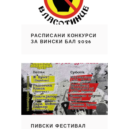
РАСПИСАНИ КОНКУРСИ
ЗА ВИНСКИ БАЛ 2026
ПИВСКИ ФЕСТИВАЛ