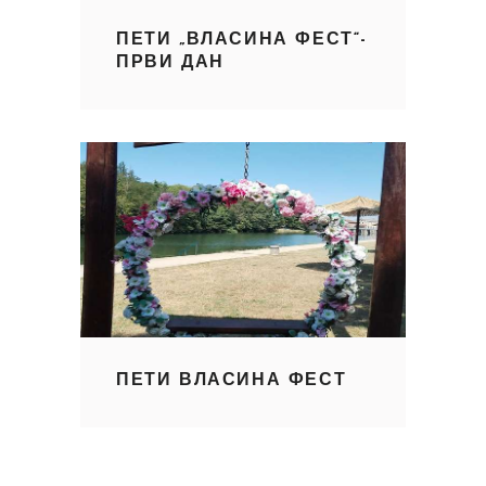
ПЕТИ „ВЛАСИНА ФЕСТ“-
ПРВИ ДАН
ПЕТИ ВЛАСИНА ФЕСТ