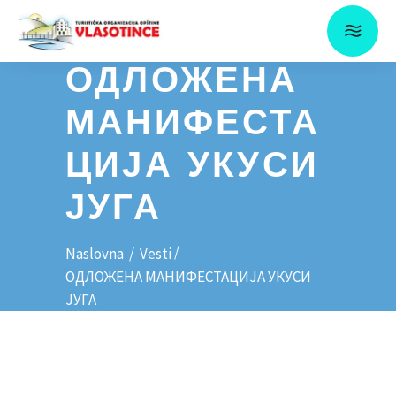
ОДЛОЖЕНА
МАНИФЕСТА
ЦИЈА УКУСИ
ЈУГА
/
Naslovna
/
Vesti
ОДЛОЖЕНА МАНИФЕСТАЦИЈА УКУСИ
ЈУГА