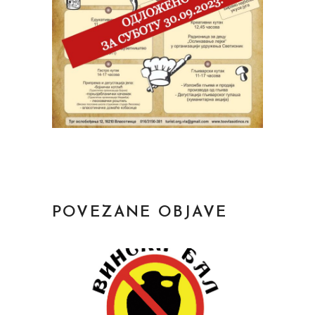
POVEZANE OBJAVE