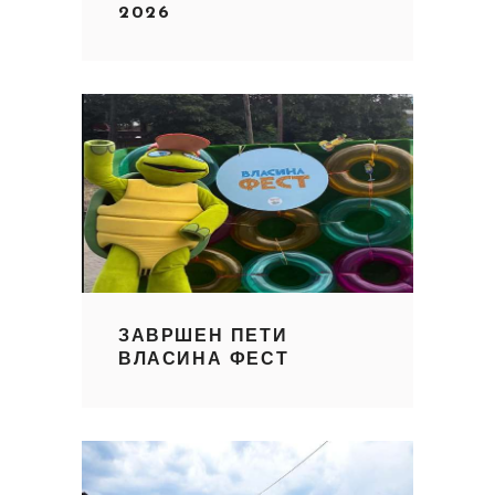
2026
ЗАВРШЕН ПЕТИ
ВЛАСИНА ФЕСТ