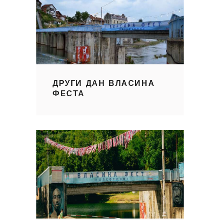
ДРУГИ ДАН ВЛАСИНА
ФЕСТА