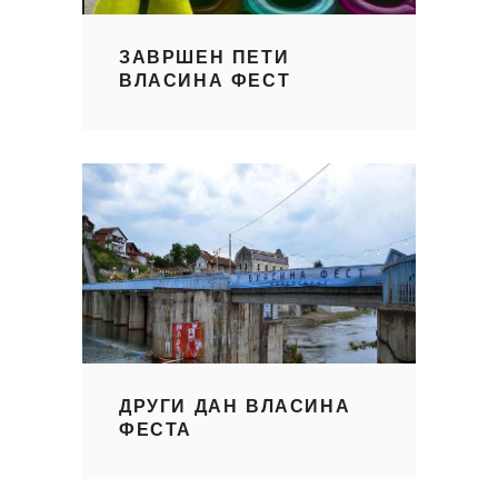
ЗАВРШЕН ПЕТИ
ВЛАСИНА ФЕСТ
ДРУГИ ДАН ВЛАСИНА
ФЕСТА