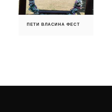
ПЕТИ ВЛАСИНА ФЕСТ