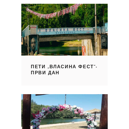
ПЕТИ „ВЛАСИНА ФЕСТ“-
ПРВИ ДАН