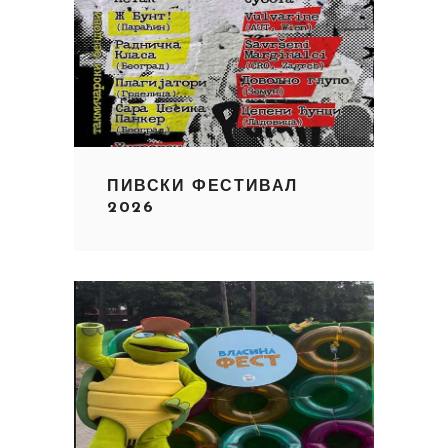
ПИВСКИ ФЕСТИВАЛ
2026