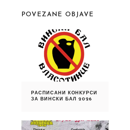
POVEZANE OBJAVE
РАСПИСАНИ КОНКУРСИ
ЗА ВИНСКИ БАЛ 2026