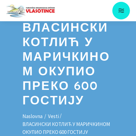
ВЛАСИНСКИ
КОТЛИЋ У
МАРИЧКИНО
М ОКУПИО
ПРЕКО 600
ГОСТИЈУ
/
Naslovna
/
Vesti
ВЛАСИНСКИ КОТЛИЋ У МАРИЧКИНОМ
ОКУПИО ПРЕКО 600 ГОСТИЈУ