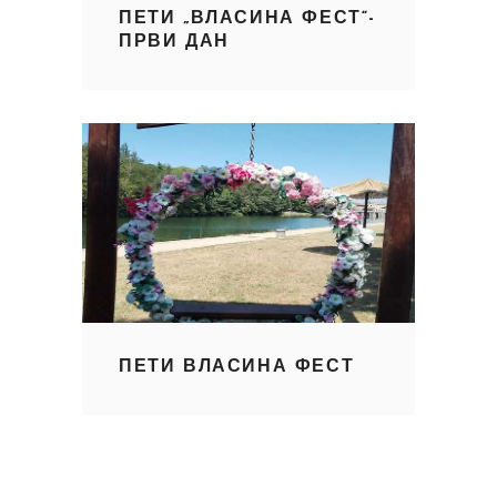
ПЕТИ „ВЛАСИНА ФЕСТ“-
ПРВИ ДАН
ПЕТИ ВЛАСИНА ФЕСТ