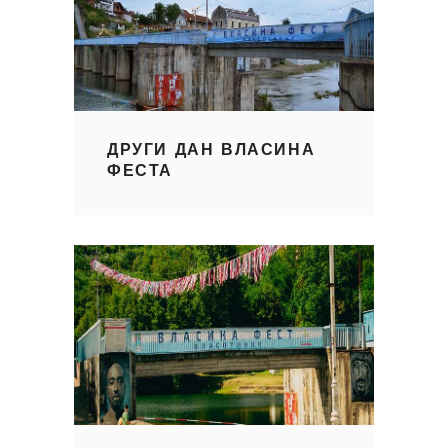
ДРУГИ ДАН ВЛАСИНА
ФЕСТА