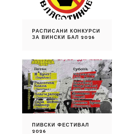
РАСПИСАНИ КОНКУРСИ
ЗА ВИНСКИ БАЛ 2026
ПИВСКИ ФЕСТИВАЛ
2026