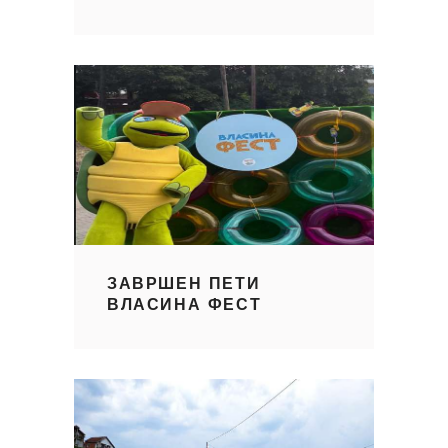
ЗАВРШЕН ПЕТИ
ВЛАСИНА ФЕСТ