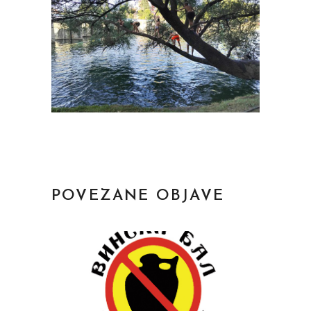
POVEZANE OBJAVE