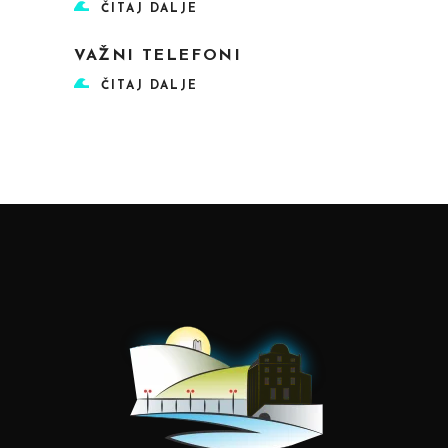
ČITAJ DALJE
VAŽNI TELEFONI
ČITAJ DALJE