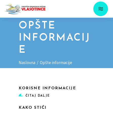
OPŠTE
INFORMACIJ
E
Naslovna
/
Opšte informacije
KORISNE INFORMACIJE
ČITAJ DALJE
KAKO STIĆI